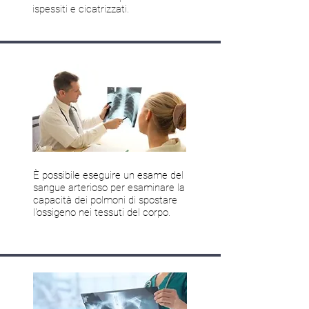
ispessiti e cicatrizzati.
È possibile eseguire un esame del
sangue arterioso per esaminare la
capacità dei polmoni di spostare
l'ossigeno nei tessuti del corpo.