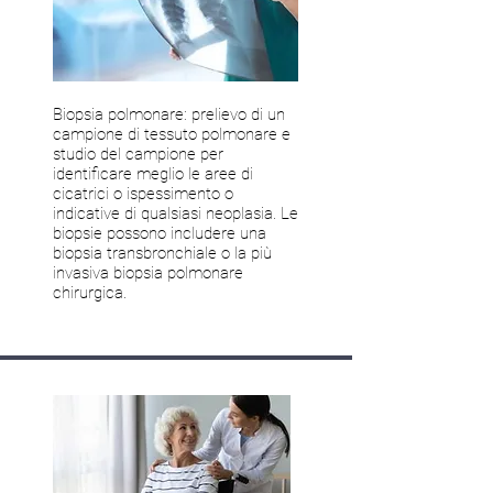
Biopsia polmonare: prelievo di un
campione di tessuto polmonare e
studio del campione per
identificare meglio le aree di
cicatrici o ispessimento o
indicative di qualsiasi neoplasia. Le
biopsie possono includere una
biopsia transbronchiale o la più
invasiva biopsia polmonare
chirurgica.