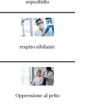
soprattutto
respiro sibilante
Oppressione al petto