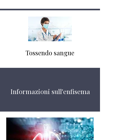
Tossendo sangue
Informazioni sull'enfisema