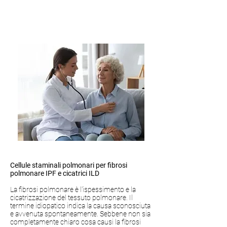
Cellule staminali polmonari per fibrosi
polmonare IPF e cicatrici ILD
La fibrosi polmonare è l'ispessimento e la
cicatrizzazione del tessuto polmonare. Il
termine idiopatico indica la causa sconosciuta
e avvenuta spontaneamente. Sebbene non sia
completamente chiaro cosa causi la fibrosi