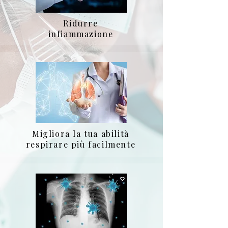
Ridurre
infiammazione
Migliora la tua abilità
respirare più facilmente