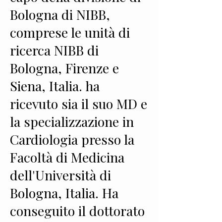
Bologna di NIBB,
comprese le unità di
ricerca NIBB di
Bologna, Firenze e
Siena, Italia. ha
ricevuto sia il suo MD e
la specializzazione in
Cardiologia presso la
Facoltà di Medicina
dell'Università di
Bologna, Italia. Ha
conseguito il dottorato