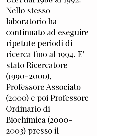
Nello stesso
laboratorio ha
continuato ad eseguire
ripetute periodi di
ricerca fino al 1994. E'
stato Ricercatore
(1990-2000)
,
Professore Associato
(2000) e poi Professore
Ordinario di
Biochimica
(2000-
2003)
presso il