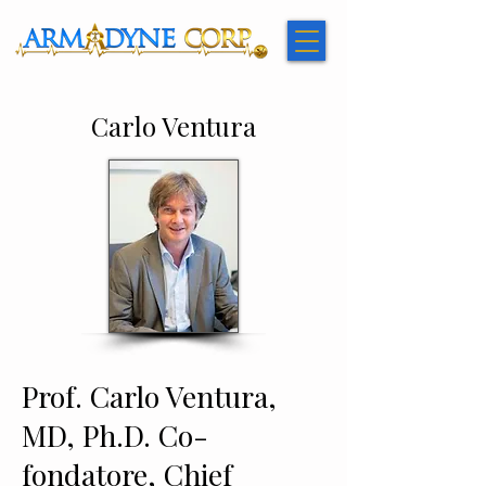
​Carlo Ventura
Prof. Carlo Ventura,
MD, Ph.D. Co-
fondatore, Chief