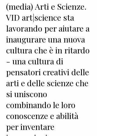
(media) Arti e Scienze.
VID art|science sta
lavorando per aiutare a
inaugurare una nuova
cultura che è in ritardo
- una cultura di
pensatori creativi delle
arti e delle scienze che
si uniscono
combinando le loro
conoscenze e abilità
per inventare