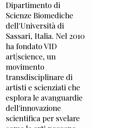
Dipartimento di
Scienze Biomediche
dell'Università di
Sassari, Italia. Nel 2010
ha fondato VID
art|science, un
movimento
transdisciplinare di
artisti e scienziati che
esplora le avanguardie
dell'innovazione
scientifica per svelare