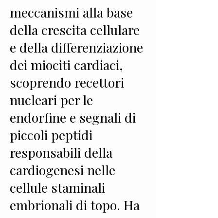
meccanismi alla base
della crescita cellulare
e della differenziazione
dei miociti cardiaci,
scoprendo recettori
nucleari per le
endorfine e segnali di
piccoli peptidi
responsabili della
cardiogenesi nelle
cellule staminali
embrionali di topo. Ha