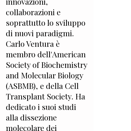
innovazioni,
collaborazioni e
soprattutto lo sviluppo
di nuovi paradigmi.
Carlo Ventura è
membro dell'American
Society of Biochemistry
and Molecular Biology
(ASBMB), e della Cell
Transplant Society. Ha
dedicato i suoi studi
alla dissezione
molecolare dei