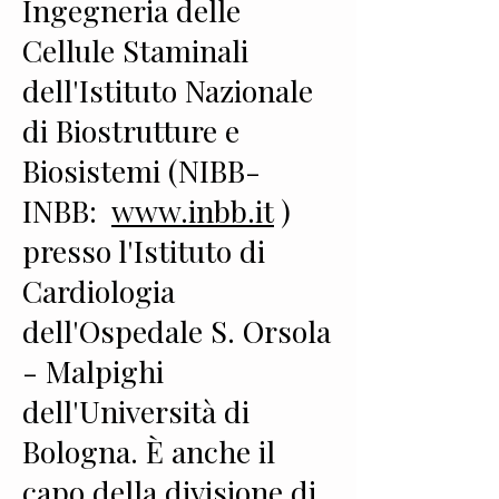
Ingegneria delle
Cellule Staminali
dell'Istituto Nazionale
di Biostrutture e
Biosistemi (NIBB-
INBB:
www.inbb.it
)
presso l'Istituto di
Cardiologia
dell'Ospedale S. Orsola
- Malpighi
dell'Università di
Bologna. È anche il
capo della divisione di