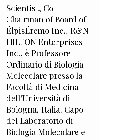
Scientist, Co-
Chairman of Board of
ÉlpisÉremo Inc., R&N
HILTON Enterprises
Inc., è Professore
Ordinario di Biologia
Molecolare presso la
Facoltà di Medicina
dell'Università di
Bologna, Italia. Capo
del Laboratorio di
Biologia Molecolare e