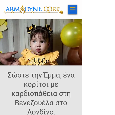
Σώστε την Έμμα, ένα
κορίτσι με
καρδιοπάθεια στη
Βενεζουέλα στο
Λονδίνο.