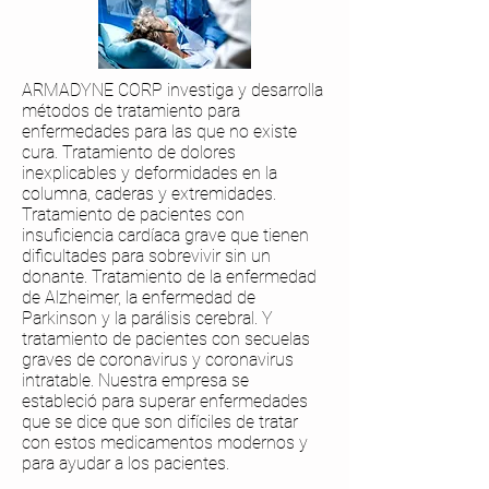
ARMADYNE CORP investiga y desarrolla
métodos de tratamiento para
enfermedades para las que no existe
cura. Tratamiento de dolores
inexplicables y deformidades en la
columna, caderas y extremidades.
Tratamiento de pacientes con
insuficiencia cardíaca grave que tienen
dificultades para sobrevivir sin un
donante. Tratamiento de la enfermedad
de Alzheimer, la enfermedad de
Parkinson y la parálisis cerebral. Y
tratamiento de pacientes con secuelas
graves de coronavirus y coronavirus
intratable. Nuestra empresa se
estableció para superar enfermedades
que se dice que son difíciles de tratar
con estos medicamentos modernos y
para ayudar a los pacientes.