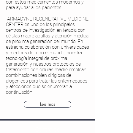
con estos medicamentos modernos y
para ayudar a los pacientes.
​
ARMADYNE REGENERATIVE MEDICINE
CENTER es uno de los principales
centros de investigación en terapia con
células madre adultas y atención médica
de próxima generación del mundo. En
estrecha colaboración con universidades
y médicos de todo el mundo, nuestra
tecnología integral de próxima
generación y nuestros protocolos de
tratamiento con células madre emplean
combinaciones bien dirigidas de
alogénicos para tratar las enfermedades
y afecciones que se enumeran a
continuación.
Lee mas
Centro de