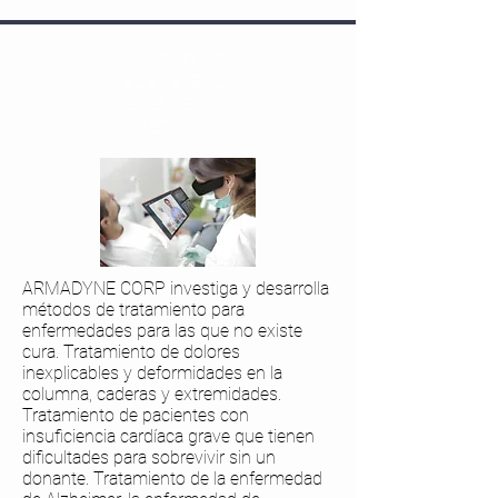
Centro de
regeneración
genética Yury
Verlinsky
ARMADYNE CORP investiga y desarrolla
métodos de tratamiento para
enfermedades para las que no existe
cura. Tratamiento de dolores
inexplicables y deformidades en la
columna, caderas y extremidades.
Tratamiento de pacientes con
insuficiencia cardíaca grave que tienen
dificultades para sobrevivir sin un
donante. Tratamiento de la enfermedad