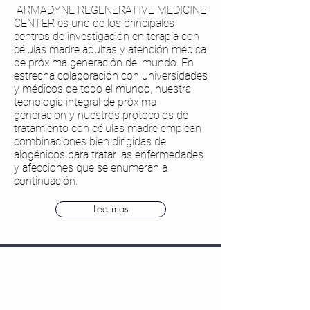
​
ARMADYNE REGENERATIVE MEDICINE
CENTER es uno de los principales
centros de investigación en terapia con
células madre adultas y atención médica
de próxima generación del mundo. En
estrecha colaboración con universidades
y médicos de todo el mundo, nuestra
tecnología integral de próxima
generación y nuestros protocolos de
tratamiento con células madre emplean
combinaciones bien dirigidas de
alogénicos para tratar las enfermedades
y afecciones que se enumeran a
continuación.
Lee mas
Centro de
infertilidad Robert
Edwards