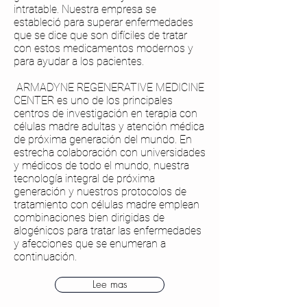
intratable. Nuestra empresa se
estableció para superar enfermedades
que se dice que son difíciles de tratar
con estos medicamentos modernos y
para ayudar a los pacientes.
​
ARMADYNE REGENERATIVE MEDICINE
CENTER es uno de los principales
centros de investigación en terapia con
células madre adultas y atención médica
de próxima generación del mundo. En
estrecha colaboración con universidades
y médicos de todo el mundo, nuestra
tecnología integral de próxima
generación y nuestros protocolos de
tratamiento con células madre emplean
combinaciones bien dirigidas de
alogénicos para tratar las enfermedades
y afecciones que se enumeran a
continuación.
Lee mas