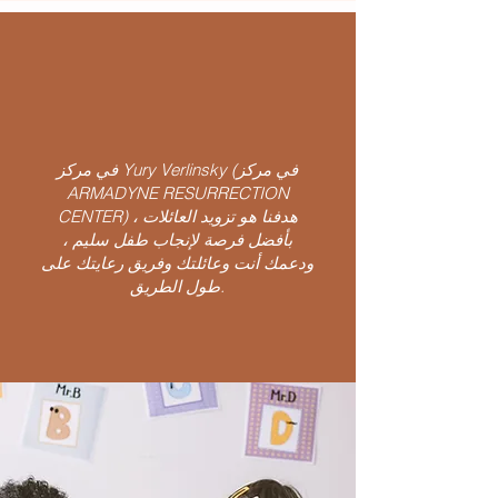
في مركز Yury Verlinsky (في مركز
ARMADYNE RESURRECTION
CENTER) ، هدفنا هو تزويد العائلات
بأفضل فرصة لإنجاب طفل سليم ،
ودعمك أنت وعائلتك وفريق رعايتك على
طول الطريق.